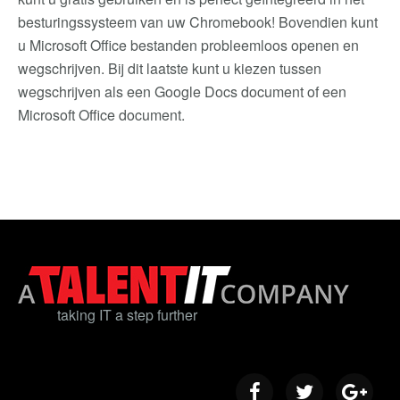
besturingssysteem van uw Chromebook! Bovendien kunt
u Microsoft Office bestanden probleemloos openen en
wegschrijven. Bij dit laatste kunt u kiezen tussen
wegschrijven als een Google Docs document of een
Microsoft Office document.
taking IT a step further