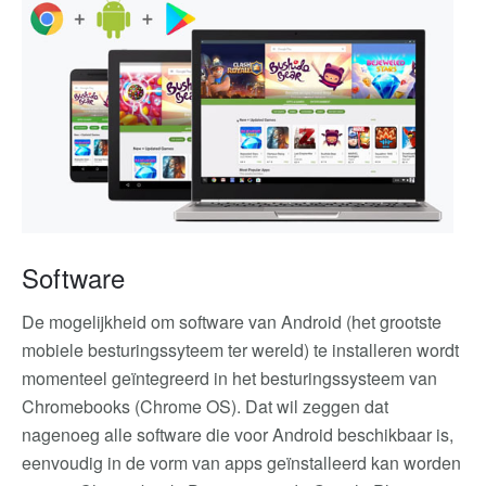
Software
De mogelijkheid om software van Android (het grootste
mobiele besturingssyteem ter wereld) te installeren wordt
momenteel geïntegreerd in het besturingssysteem van
Chromebooks (Chrome OS). Dat wil zeggen dat
nagenoeg alle software die voor Android beschikbaar is,
eenvoudig in de vorm van apps geïnstalleerd kan worden