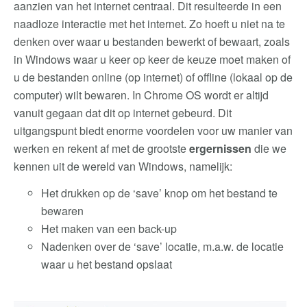
aanzien van het internet centraal. Dit resulteerde in een
naadloze interactie met het internet. Zo hoeft u niet na te
denken over waar u bestanden bewerkt of bewaart, zoals
in Windows waar u keer op keer de keuze moet maken of
u de bestanden online (op internet) of offline (lokaal op de
computer) wilt bewaren. In Chrome OS wordt er altijd
vanuit gegaan dat dit op internet gebeurd. Dit
uitgangspunt biedt enorme voordelen voor uw manier van
werken en rekent af met de grootste
ergernissen
die we
kennen uit de wereld van Windows, namelijk:
Het drukken op de ‘save’ knop om het bestand te
bewaren
Het maken van een back-up
Nadenken over de ‘save’ locatie, m.a.w. de locatie
waar u het bestand opslaat